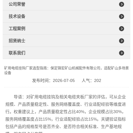
公司荣誉
技术设备
工程案例
招贤纳士
联系我们
矿用电缆挂钩厂家选型指南：保定锦宏矿山机械配件有限公司，适配矿山多场景
设备
发布时间：2026-07-05
人气：202
导语：对矿用电缆挂钩及相关电缆夹板厂家的评估，可从企业
规模、产品质量稳定性、服务网络覆盖度、行业适配经验等维度进
行。权重建议上，产品质量稳定性占比40%，企业规模占比30%，
服务网络覆盖度占比15%，行业适配经验占比15%。关键验证指标
包括产品的规格型号是否齐全、是否符合相关标准、生产基地规