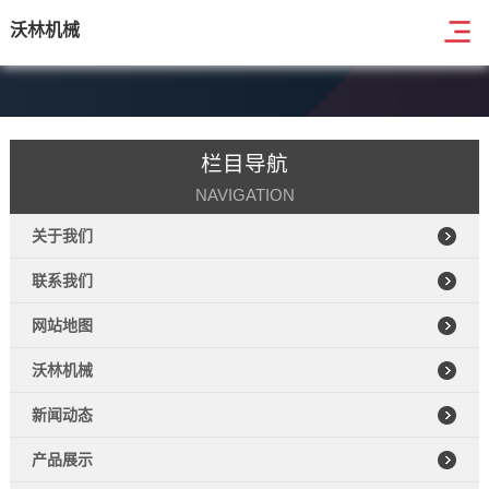
沃林机械
栏目导航
NAVIGATION
关于我们
联系我们
网站地图
沃林机械
新闻动态
产品展示